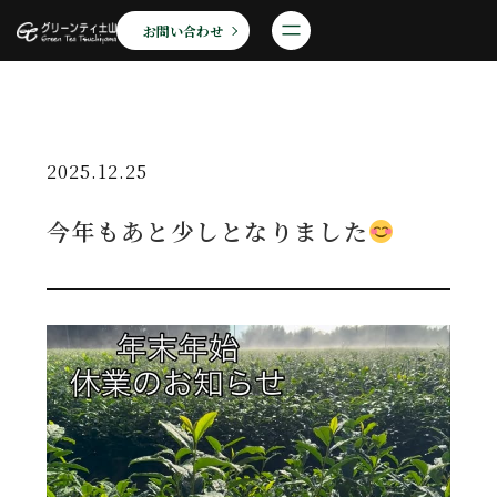
お問い合わせ
2025.12.25
今年もあと少しとなりました