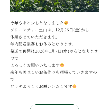
今年もあと少しとなりました
グリーンティー土山は、12月26日(金)から
休業させていただきます。
年内配送業務もお休みとなります。
発送の再開は2026年1月7日(水)からとなります
ので
よろしくお願いいたします
来年も美味しいお茶作りを頑張っていきますの
で
どうぞよろしくお願いいたします