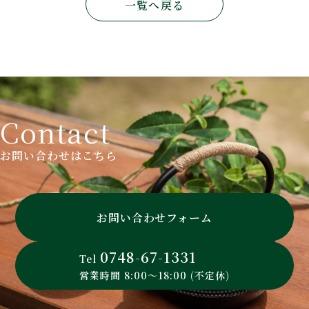
一覧へ戻る
Contact
お問い合わせはこちら
お問い合わせフォーム
0748-67-1331
Tel
営業時間 8:00～18:00 (不定休)