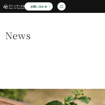
お問い合わせ
News
お知らせ