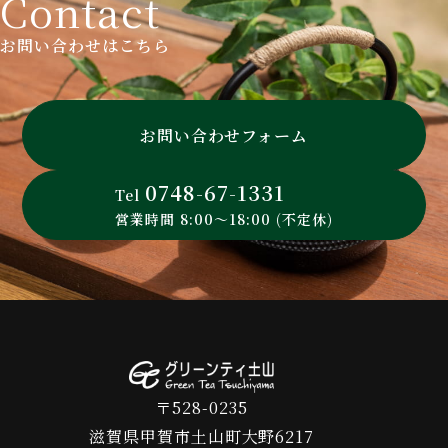
Contact
お問い合わせはこちら
お問い合わせフォーム
0748-67-1331
Tel
営業時間 8:00～18:00 (不定休)
〒528-0235
滋賀県甲賀市土山町大野6217